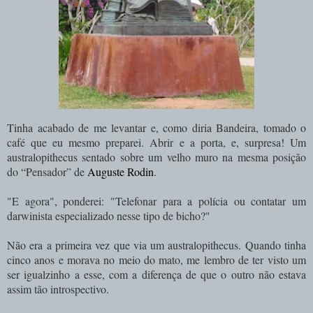
Tinha acabado de me levantar e, como diria Bandeira, tomado o
café que eu mesmo preparei. Abrir e a porta, e, surpresa! Um
australopithecus sentado sobre um velho muro na mesma posição
do “Pensador” de
Auguste Rodin
.
"E agora", ponderei: "Telefonar para a polícia ou contatar um
darwinista especializado nesse tipo de bicho?"
Não era a primeira vez que via um australopithecus. Quando tinha
cinco anos e morava no meio do mato, me lembro de ter visto um
ser igualzinho a esse, com a diferença de que o outro não estava
assim tão introspectivo.