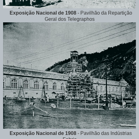
Exposição Nacional de 1908
- Pavilhão da Repartição
Geral dos Telegraphos
Exposição Nacional de 1908
- Pavilhão das Indústrias