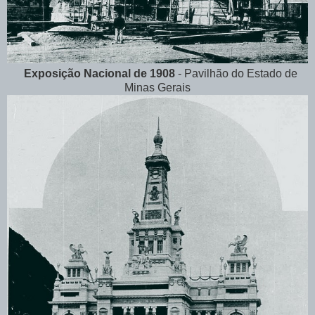
Exposição Nacional de 1908
- Pavilhão do Estado de
Minas Gerais