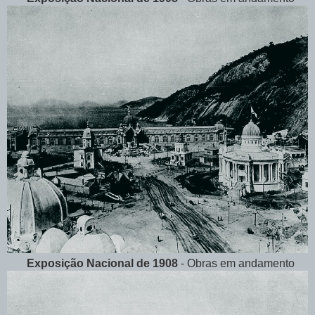
Exposição Nacional de 1908
- Obras em andamento