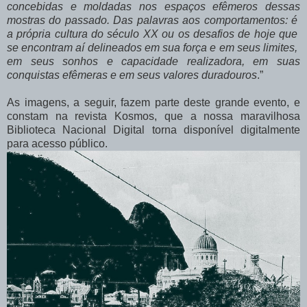
concebidas e moldadas nos espaços efêmeros dessas
mostras do passado. Das palavras aos comportamentos: é
a própria cultura do século XX ou os desafios de hoje que
se encontram aí delineados em sua força e em seus limites,
em seus sonhos e capacidade realizadora, em suas
conquistas efêmeras e em seus valores duradouros
.”
As imagens, a seguir, fazem parte deste grande evento, e
constam na revista Kosmos, que a nossa maravilhosa
Biblioteca Nacional Digital torna disponível digitalmente
para acesso público.