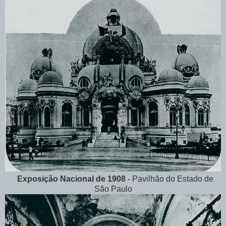
Exposição Nacional de 1908
- Pavilhão do Estado de
São Paulo