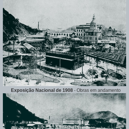
Exposição Nacional de 1908
- Obras em andamento