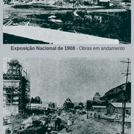
Exposição Nacional de 1908
- Obras em andamento