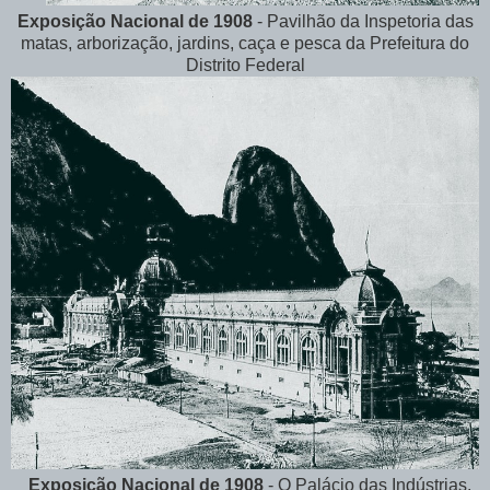
Exposição Nacional de 1908
- Pavilhão da Inspetoria das
matas, arborização, jardins, caça e pesca da Prefeitura do
Distrito Federal
Exposição Nacional de 1908
- O Palácio das Indústrias,