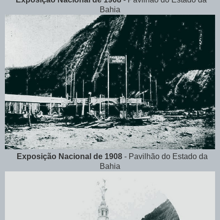
Bahia
Exposição Nacional de 1908
- Pavilhão do Estado da
Bahia