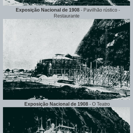
Exposição Nacional de 1908
- Pavilhão rústico -
Restaurante
Exposição Nacional de 1908
- O Teatro