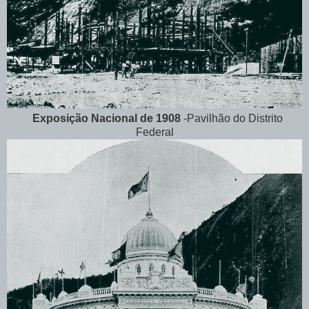
Exposição Nacional de 1908
-Pavilhão do Distrito
Federal