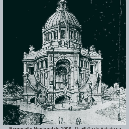
Exposição Nacional de 1908
- Pavilhão do Estado da