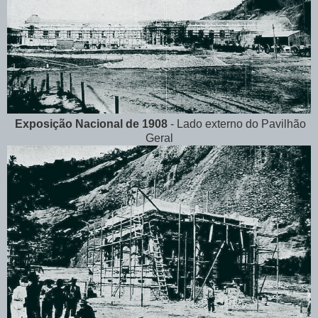
Exposição Nacional de 1908
- Lado externo do Pavilhão
Geral