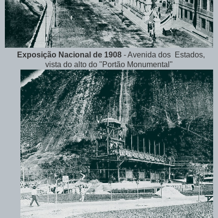
Exposição Nacional de 1908
- Avenida dos Estados,
vista do alto do "Portão Monumental"