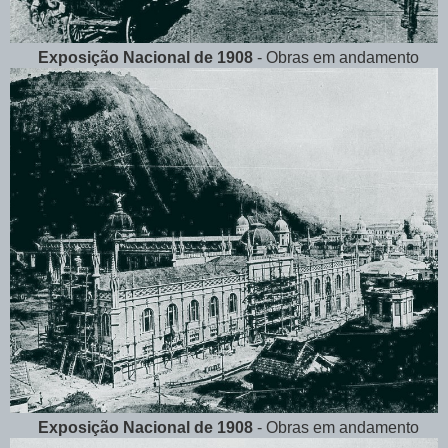
Exposição Nacional de 1908
- Obras em andamento
Exposição Nacional de 1908
- Obras em andamento