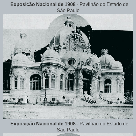
Exposição Nacional de 1908
-
Pavilhão do Estado de
São Paulo
Exposição Nacional de 1908
- Pavilhão do Estado de
São Paulo