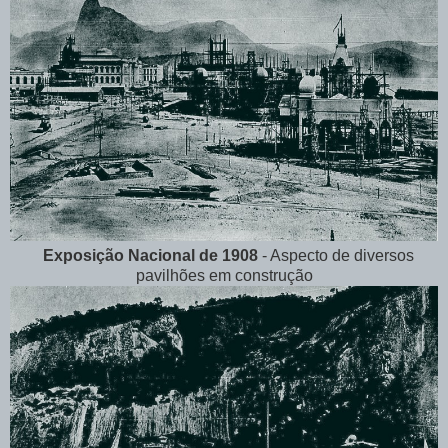
Exposição Nacional de 1908
- Aspecto de diversos
pavilhões em construção