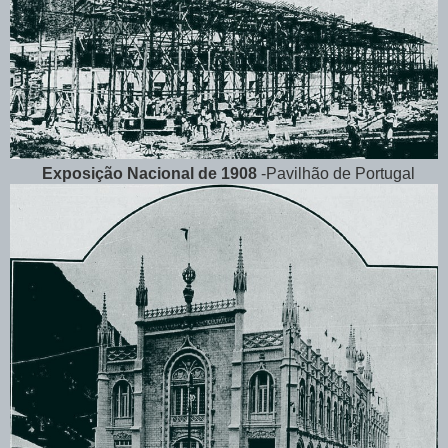
Exposição Nacional de 1908
-Pavilhão de Portugal