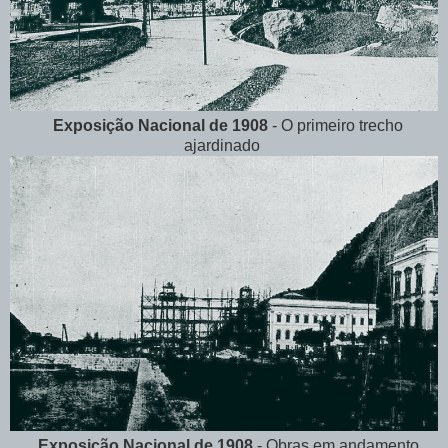
Exposição Nacional de 1908
- O primeiro trecho
ajardinado
Exposição Nacional de 1908
- Obras em andamento