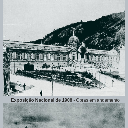
Exposição Nacional de 1908
- Obras em andamento