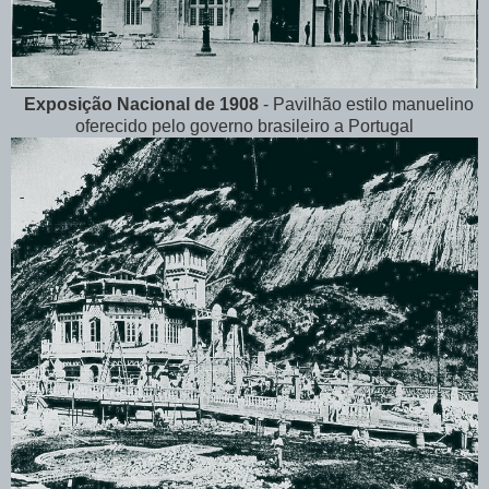
Exposição Nacional de 1908
- Pavilhão estilo manuelino
oferecido pelo governo brasileiro a Portugal