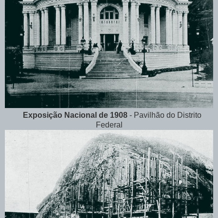
Exposição Nacional de 1908
- Pavilhão do Distrito
Federal