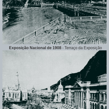
Exposição Nacional de 1908
- Terraço da Exposição