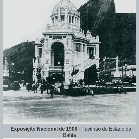
Exposição Nacional de 1908
-
Pavilhão do Estado da
Bahia