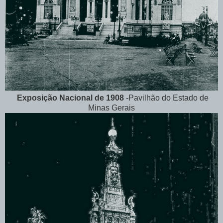
Exposição Nacional de 1908
-Pavilhão do Estado de
Minas Gerais