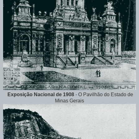
Exposição Nacional de 1908
- O Pavilhão do Estado de
Minas Gerais