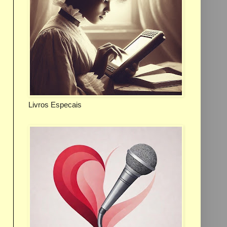
Livros Especais