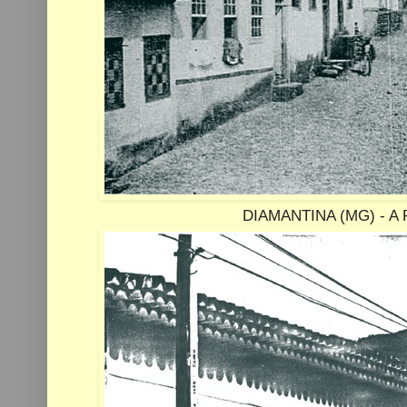
DIAMANTINA (MG) - A R