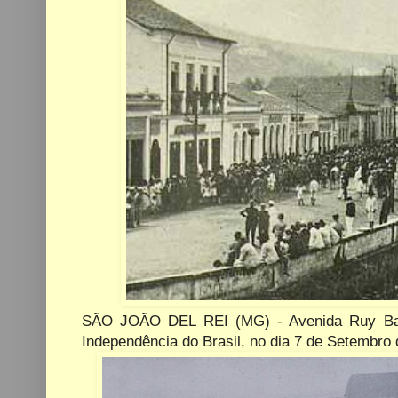
SÃO JOÃO DEL REI (MG) - Avenida Ruy Bar
Independência do Brasil, no dia 7 de Setembro