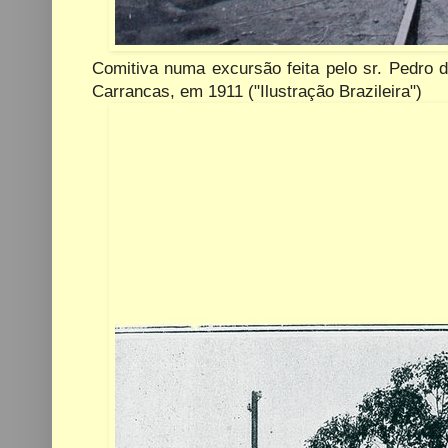
Comitiva numa excursão feita pelo sr. Pedro d
Carrancas, em 1911 ("Ilustração Brazileira")