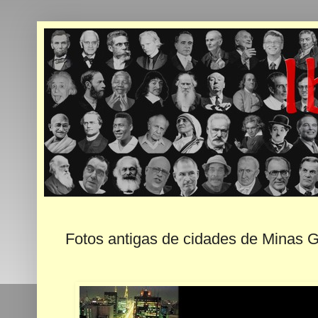
Fotos antigas de cidades de Minas G