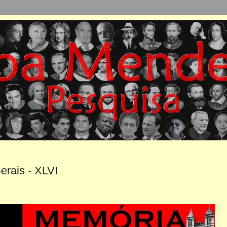
erais - XLVI