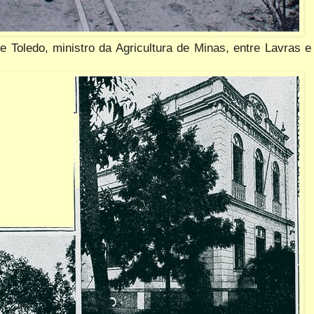
e Toledo, ministro da Agricultura de Minas, entre Lavras e