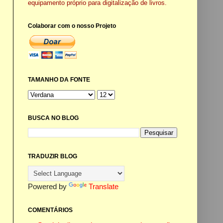
equipamento próprio para digitalização de livros.
Colaborar com o nosso Projeto
TAMANHO DA FONTE
BUSCA NO BLOG
TRADUZIR BLOG
Powered by
Translate
COMENTÁRIOS