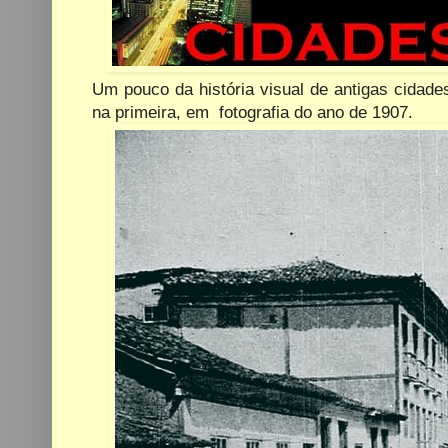
Um pouco da história visual de antigas cidad
na primeira, em fotografia do ano de 1907.