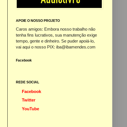
APOIE O NOSSO PROJETO
Caros amigos: Embora nosso trabalho não
tenha fins lucrativos, sua manutenção exige
tempo, gente e dinheiro. Se puder apoiá-lo,
vai aqui o nosso PIX: iba@ibamendes.com
Facebook
REDE SOCIAL
Facebook
Twitter
YouTube