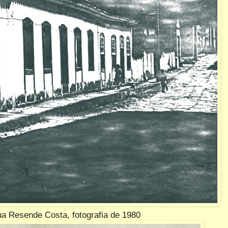
a Resende Costa, fotografia de 1980