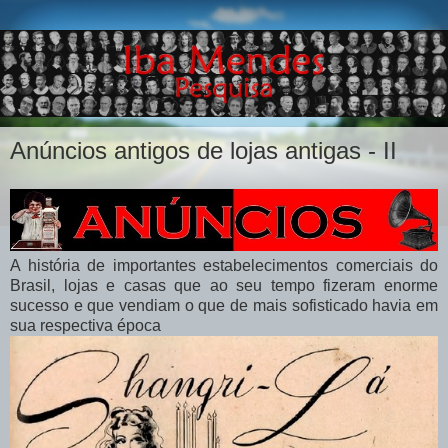
Anúncios antigos de lojas antigas - II
A história de importantes estabelecimentos comerciais do
Brasil, lojas e casas que ao seu tempo fizeram enorme
sucesso e que vendiam o que de mais sofisticado havia em
sua respectiva época