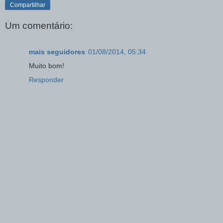
Compartilhar
Um comentário:
mais seguidores
01/08/2014, 05:34
Muito bom!
Responder