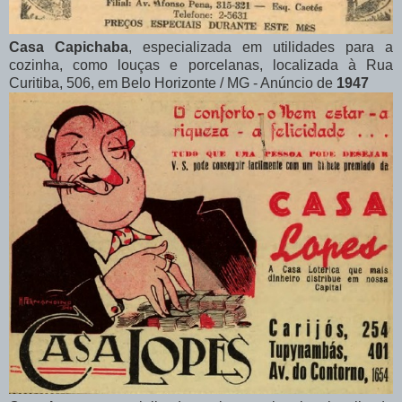
Casa Capichaba
, especializada em utilidades para a
cozinha, como louças e porcelanas, localizada à Rua
Curitiba, 506, em Belo Horizonte / MG - Anúncio de
1947