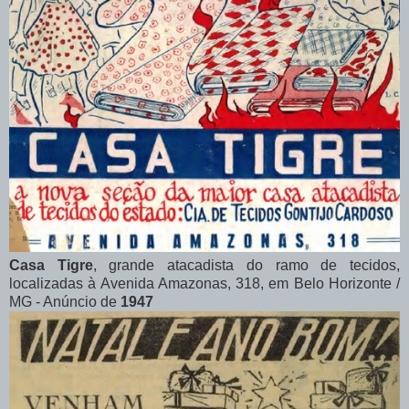
Casa Tigre
, grande atacadista do ramo de tecidos,
localizadas à Avenida Amazonas, 318, em Belo Horizonte /
MG - Anúncio de
1947