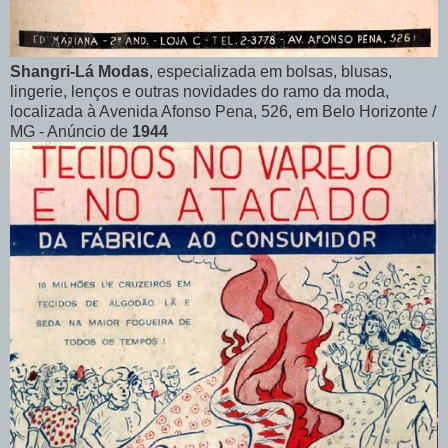
Shangri-Lá Modas
, especializada em bolsas, blusas,
lingerie, lenços e outras novidades do ramo da moda,
localizada à Avenida Afonso Pena, 526, em Belo Horizonte /
MG - Anúncio de
1944