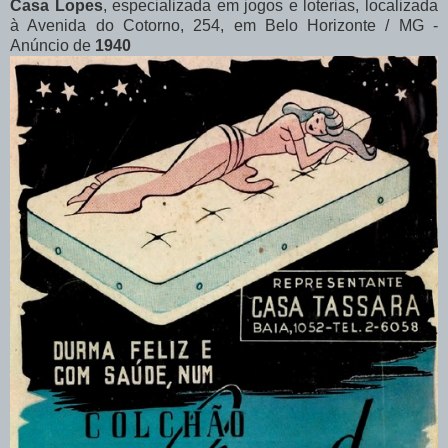
Casa Lopes
, especializada em jogos e loterias, localizada
à Avenida do Cotorno, 254, em Belo Horizonte / MG -
Anúncio de
1940