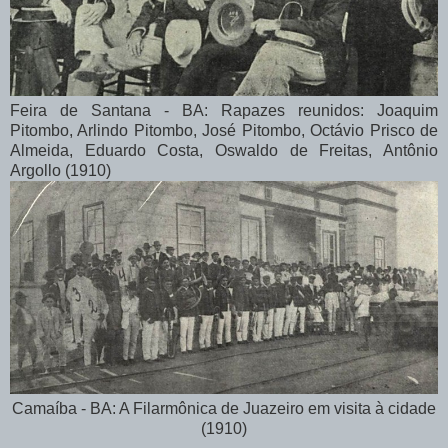
Feira de Santana - BA: Rapazes reunidos: Joaquim
Pitombo, Arlindo Pitombo, José Pitombo, Octávio Prisco de
Almeida, Eduardo Costa, Oswaldo de Freitas, Antônio
Argollo (1910)
Camaíba - BA: A Filarmônica de Juazeiro em visita à cidade
(1910)