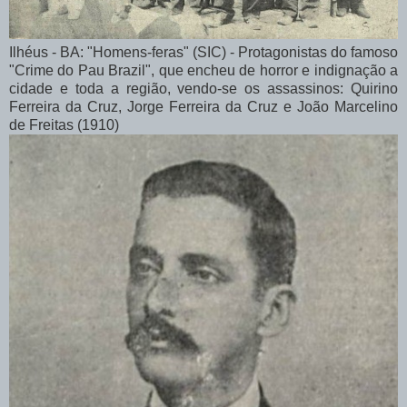
Ilhéus - BA: "Homens-feras" (SIC) - Protagonistas do famoso
"Crime do Pau Brazil", que encheu de horror e indignação a
cidade e toda a região, vendo-se os assassinos: Quirino
Ferreira da Cruz, Jorge Ferreira da Cruz e João Marcelino
de Freitas (1910)