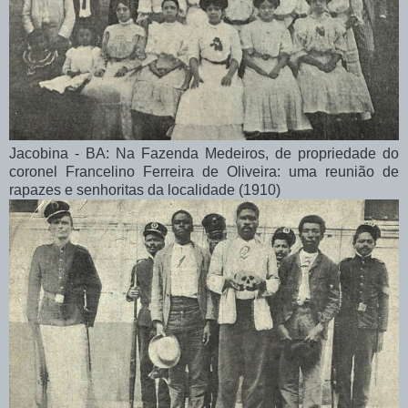
Jacobina - BA: Na Fazenda Medeiros, de propriedade do
coronel Francelino Ferreira de Oliveira: uma reunião de
rapazes e senhoritas da localidade (1910)