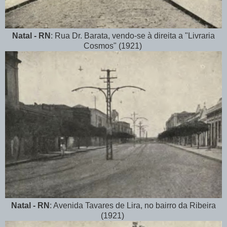
Natal - RN
: Rua Dr. Barata, vendo-se à direita a "Livraria
Cosmos" (1921)
Natal - RN
: Avenida Tavares de Lira, no bairro da Ribeira
(1921)