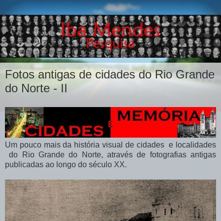
Fotos antigas de cidades do Rio Grande
do Norte - II
Um pouco mais da história visual de cidades e localidades
do Rio Grande do Norte, através de fotografias antigas
publicadas ao longo do século XX.