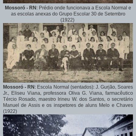
Mossoró - RN
: Prédio onde funcionava a Escola Normal e
as escolas anexas do Grupo Escolar 30 de Setembro
(1922)
Mossoró - RN
: Escola Normal (sentados): J. Gurjão, Soares
Jr., Eliseu Viana, professora Oliva G. Viana, farmacêutico
Tércio Rosado, maestro Irineu W. dos Santos, o secretário
Manuel de Assis e os inspetores de aluns Melo e Chaves
(1922)