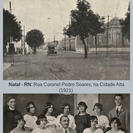
Natal - RN
: Rua Coronel Pedro Soares, na Cidade Alta
(1921)