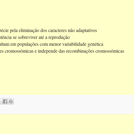
spécie pela eliminação dos caracteres não adaptativos
tência se sobreviver até a reprodução
ultam em populações com menor variabilidade genética
ações cromossômicas e independe das recombinações cromossômicas