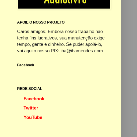
APOIE O NOSSO PROJETO
Caros amigos: Embora nosso trabalho não
tenha fins lucrativos, sua manutenção exige
tempo, gente e dinheiro. Se puder apoiá-lo,
vai aqui o nosso PIX: iba@ibamendes.com
Facebook
REDE SOCIAL
Facebook
Twitter
YouTube