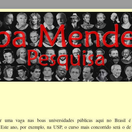
r uma vaga nas boas universidades públicas aqui no Brasil é
 Este ano, por exemplo, na USP, o curso mais concorrido será o de