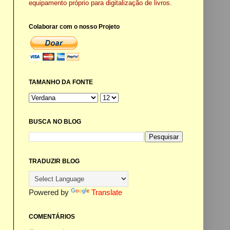
equipamento próprio para digitalização de livros.
Colaborar com o nosso Projeto
TAMANHO DA FONTE
BUSCA NO BLOG
TRADUZIR BLOG
Powered by
Translate
COMENTÁRIOS