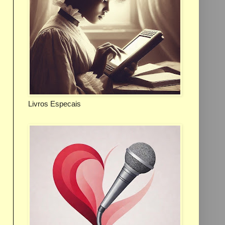
Livros Especais