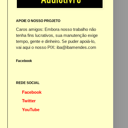
APOIE O NOSSO PROJETO
Caros amigos: Embora nosso trabalho não
tenha fins lucrativos, sua manutenção exige
tempo, gente e dinheiro. Se puder apoiá-lo,
vai aqui o nosso PIX: iba@ibamendes.com
Facebook
REDE SOCIAL
Facebook
Twitter
YouTube