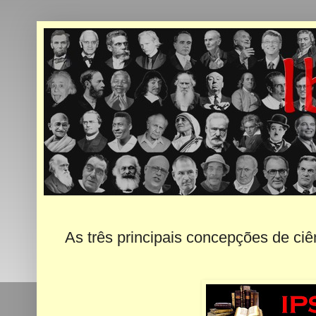
As três principais concepções de ciê