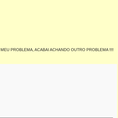
 MEU PROBLEMA, ACABAI ACHANDO OUTRO PROBLEMA !!!!