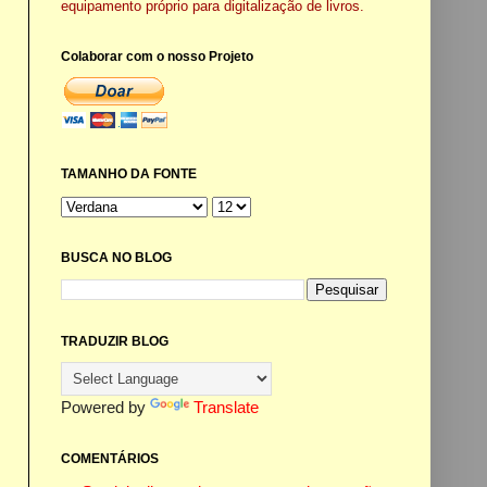
equipamento próprio para digitalização de livros.
Colaborar com o nosso Projeto
TAMANHO DA FONTE
BUSCA NO BLOG
TRADUZIR BLOG
Powered by
Translate
COMENTÁRIOS