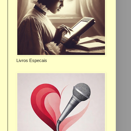
Livros Especais