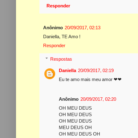
Responder
Anônimo
20/09/2017, 02:13
Daniella, TE Amo !
Responder
Respostas
Daniella
20/09/2017, 02:19
Eu te amo mais meu amor ❤❤
Anônimo
20/09/2017, 02:20
OH MEU DEUS
OH MEU DEUS
OH MEU DEUS
MEU DEUS OH
OH MEU DEUS OH