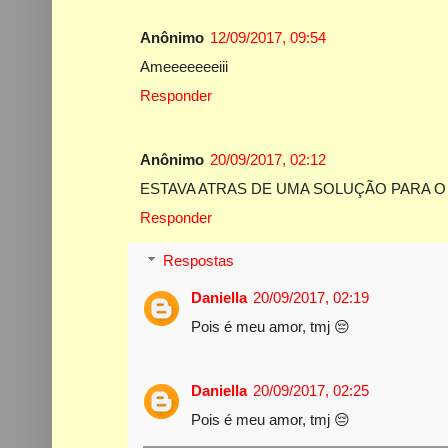
Anônimo
12/09/2017, 09:54
Ameeeeeeeiii
Responder
Anônimo
20/09/2017, 02:12
ESTAVA ATRAS DE UMA SOLUÇÃO PARA O
Responder
Respostas
Daniella
20/09/2017, 02:19
Pois é meu amor, tmj 😔
Daniella
20/09/2017, 02:25
Pois é meu amor, tmj 😔