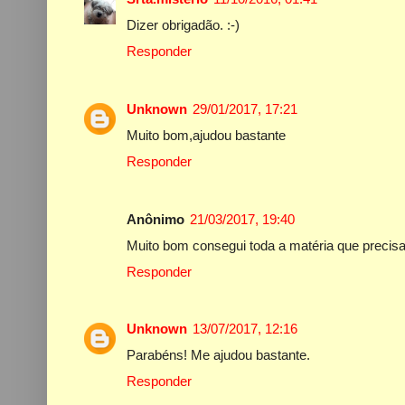
Dizer obrigadão. :-)
Responder
Unknown
29/01/2017, 17:21
Muito bom,ajudou bastante
Responder
Anônimo
21/03/2017, 19:40
Muito bom consegui toda a matéria que precis
Responder
Unknown
13/07/2017, 12:16
Parabéns! Me ajudou bastante.
Responder