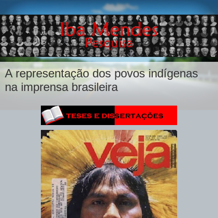
A representação dos povos indígenas
na imprensa brasileira