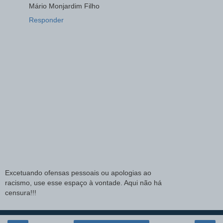
Mário Monjardim Filho
Responder
Excetuando ofensas pessoais ou apologias ao
racismo, use esse espaço à vontade. Aqui não há
censura!!!