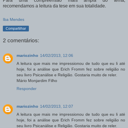
Para uma compreensão mais ampla do tema,
recomendamos a leitura da tese em sua totalidade.
Iba Mendes
Compartilhar
2 comentários:
mariozinho
14/02/2013, 12:06
A leitura que mais me impressionou de tudo que eu li até
hoje, foi a análise que Erich Fromm fez sobre religião no
seu livro Psicanálise e Religião. Gostaria muito de reler.
Mário Monjardim Filho
Responder
mariozinho
14/02/2013, 12:07
A leitura que mais me impressionou de tudo que eu li até
hoje, foi a análise que Erich Fromm fez sobre religião no
seu livro Psicanálise e Religião. Gostaria muito de reler.