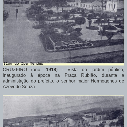
CRUZEIRO (ano:
1918
) - Vista do jardim público,
inaugurado à época na Praça Rubião, durante a
administrção do prefeito, o senhor major Hermógenes de
Azevedo Souza