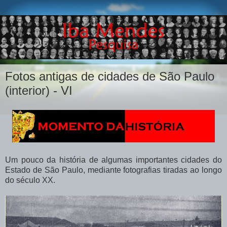
Fotos antigas de cidades de São Paulo
(interior) - VI
Um pouco da história de algumas importantes cidades do
Estado de São Paulo, mediante fotografias tiradas ao longo
do século XX.