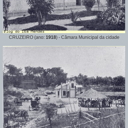
CRUZEIRO (ano:
1918
) - Câmara Municipal da cidade