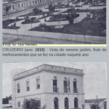
CRUZEIRO (ano:
1918
) - Vista do mesmo jardim, fruto de
melhoramentos que se fez na cidade naquele ano