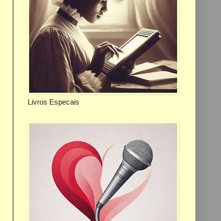
Livros Especais