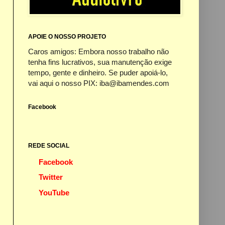
APOIE O NOSSO PROJETO
Caros amigos: Embora nosso trabalho não
tenha fins lucrativos, sua manutenção exige
tempo, gente e dinheiro. Se puder apoiá-lo,
vai aqui o nosso PIX: iba@ibamendes.com
Facebook
REDE SOCIAL
Facebook
Twitter
YouTube