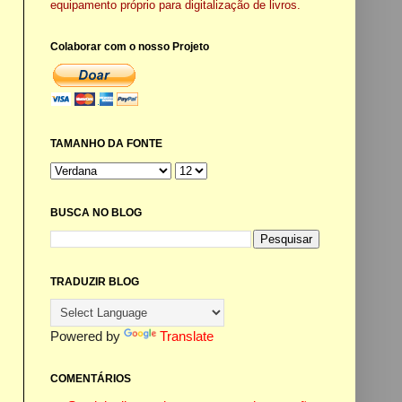
equipamento próprio para digitalização de livros.
Colaborar com o nosso Projeto
TAMANHO DA FONTE
BUSCA NO BLOG
TRADUZIR BLOG
Powered by
Translate
COMENTÁRIOS