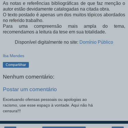
As notas e referências bibliográficas de que faz menção o
autor estão devidamente catalogadas na citada obra.
O texto
postado é apenas um dos muitos tópicos abordados
no referido trabalho.
Para uma compreensão mais ampla do tema,
recomendamos a leitura da tese em sua totalidade.
Disponível digitalmente no site:
Domínio Público
Iba Mendes
Compartilhar
Nenhum comentário:
Postar um comentário
Excetuando ofensas pessoais ou apologias ao
racismo, use esse espaço à vontade. Aqui não há
censura!!!