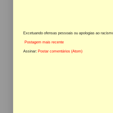
Excetuando ofensas pessoais ou apologias ao racismo
Postagem mais recente
Assinar:
Postar comentários (Atom)