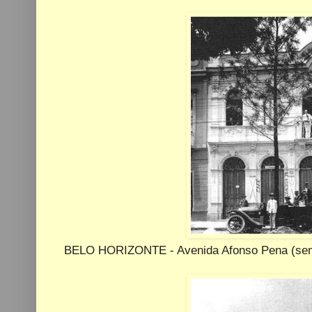
BELO HORIZONTE - Avenida Afonso Pena (sem 