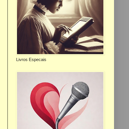
Livros Especais