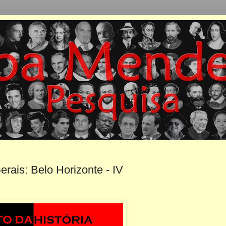
rais: Belo Horizonte - IV