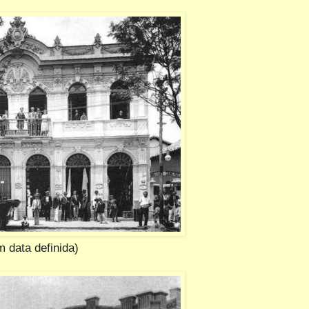
data definida)