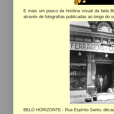
E mais um pouco da história visual da bela B
através de fotografias publicadas ao longo do
BELO HORIZONTE - Rua Espírito Santo, décad