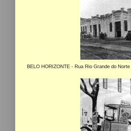
BELO HORIZONTE - Rua Rio Grande do Norte (i