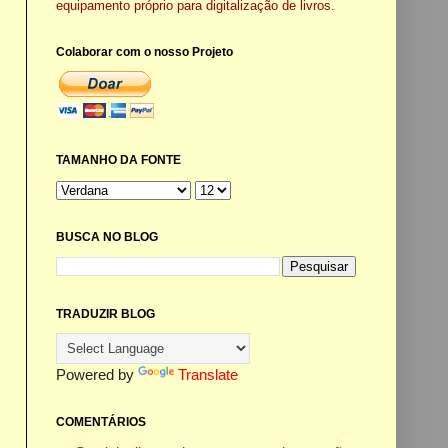
equipamento próprio para digitalização de livros.
Colaborar com o nosso Projeto
TAMANHO DA FONTE
BUSCA NO BLOG
TRADUZIR BLOG
Powered by
Translate
COMENTÁRIOS