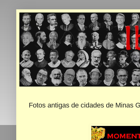
Fotos antigas de cidades de Minas Ge