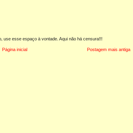
, use esse espaço à vontade. Aqui não há censura!!!
Página inicial
Postagem mais antiga