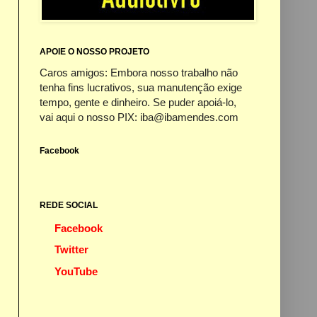
APOIE O NOSSO PROJETO
Caros amigos: Embora nosso trabalho não
tenha fins lucrativos, sua manutenção exige
tempo, gente e dinheiro. Se puder apoiá-lo,
vai aqui o nosso PIX: iba@ibamendes.com
Facebook
REDE SOCIAL
Facebook
Twitter
YouTube