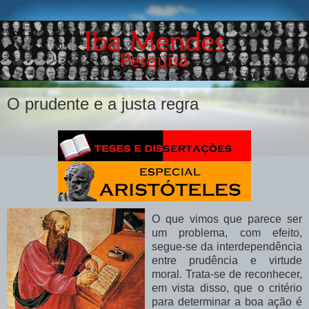
O prudente e a justa regra
O que vimos que parece ser
um problema, com efeito,
segue-se da interdependência
entre prudência e virtude
moral. Trata-se de reconhecer,
em vista disso, que o critério
para determinar a boa ação é