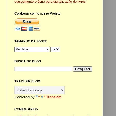
equipamento próprio para digitalização de livros.
Colaborar com o nosso Projeto
TAMANHO DA FONTE
BUSCA NO BLOG
TRADUZIR BLOG
Powered by
Translate
COMENTÁRIOS