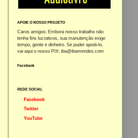
APOIE O NOSSO PROJETO
Caros amigos: Embora nosso trabalho não
tenha fins lucrativos, sua manutenção exige
tempo, gente e dinheiro. Se puder apoiá-lo,
vai aqui o nosso PIX: iba@ibamendes.com
Facebook
REDE SOCIAL
Facebook
Twitter
YouTube