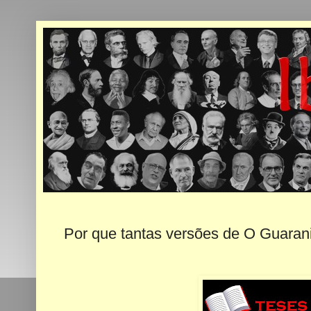
Por que tantas versões de O Guaran