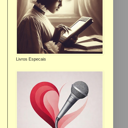
Livros Especais