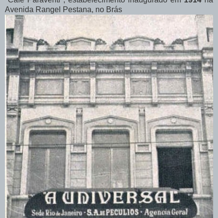
Avenida Rangel Pestana, no Brás