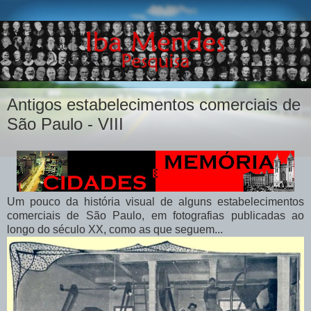
Antigos estabelecimentos comerciais de
São Paulo - VIII
Um pouco da história visual de alguns estabelecimentos
comerciais de São Paulo, em fotografias publicadas ao
longo do século XX, como as que seguem...