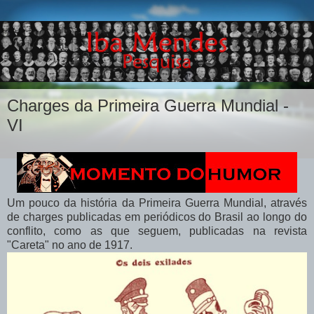
Charges da Primeira Guerra Mundial -
VI
Um pouco da história da Primeira Guerra Mundial, através
de charges publicadas em periódicos do Brasil ao longo do
conflito, como as que seguem, publicadas na revista
"Careta" no ano de 1917.