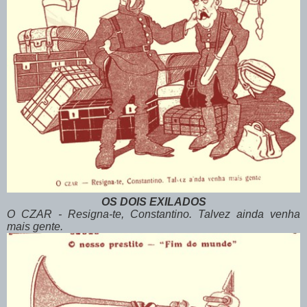
OS DOIS EXILADOS
O CZAR - Resigna-te, Constantino. Talvez ainda venha
mais gente.