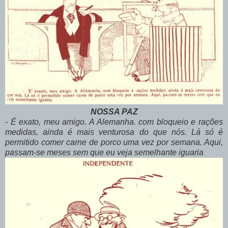
NOSSA PAZ
- É exato, meu amigo. A Alemanha. com bloqueio e rações
medidas, ainda é mais venturosa do que nós. Lá só é
permitido comer carne de porco uma vez por semana. Aqui,
passam-se meses sem que eu veja semelhante iguaria