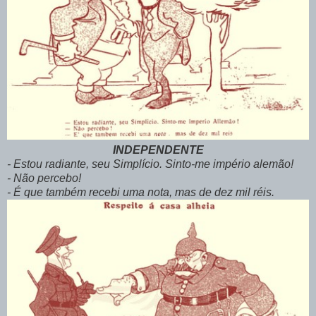
INDEPENDENTE
- Estou radiante, seu Simplício. Sinto-me império alemão!
- Não percebo!
- É que também recebi uma nota, mas de dez mil réis.