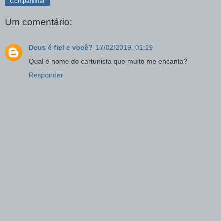
Compartilhar
Um comentário:
Deus é fiel e você?
17/02/2019, 01:19
Qual é nome do cartunista que muito me encanta?
Responder