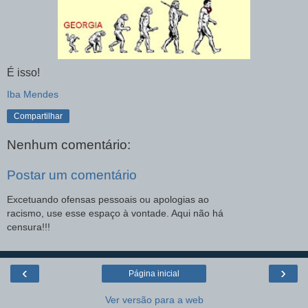
É isso!
Iba Mendes
Compartilhar
Nenhum comentário:
Postar um comentário
Excetuando ofensas pessoais ou apologias ao
racismo, use esse espaço à vontade. Aqui não há
censura!!!
‹
›
Página inicial
Ver versão para a web