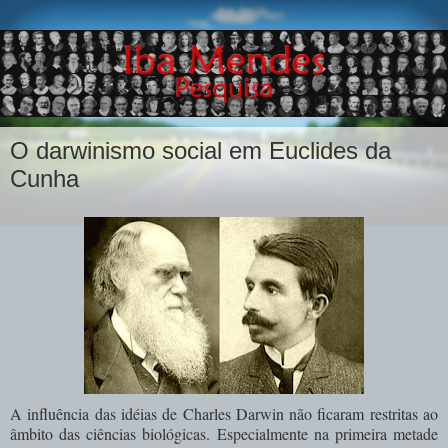
O darwinismo social em Euclides da
Cunha
A influência das idéias de Charles Darwin não ficaram restritas ao
âmbito das ciências biológicas. Especialmente na primeira metade