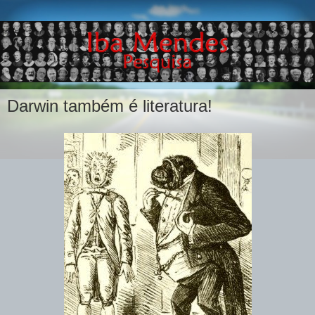
Darwin também é literatura!