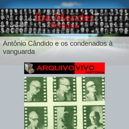
Antônio Cândido e os condenados à
vanguarda