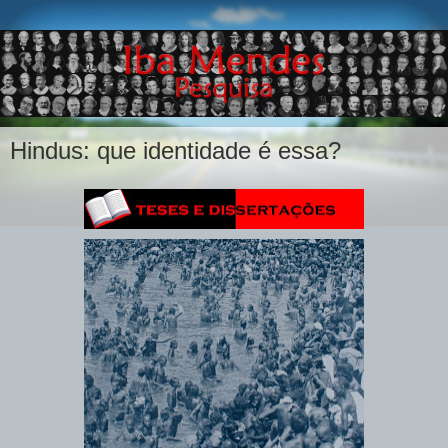
Hindus: que identidade é essa?