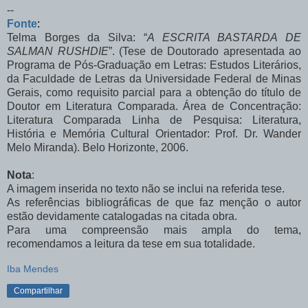
--
Fonte
:
Telma Borges da Silva: “
A ESCRITA BASTARDA DE
SALMAN RUSHDIE
”. (Tese de Doutorado apresentada ao
Programa de Pós-Graduação em Letras: Estudos Literários,
da Faculdade de Letras da Universidade Federal de Minas
Gerais, como requisito parcial para a obtenção do título de
Doutor
em Literatura Comparada.
Área de Concentração:
Literatura Comparada Linha de Pesquisa: Literatura,
História e Memória Cultural Orientador: Prof. Dr. Wander
Melo Miranda). Belo Horizonte, 2006.
Nota
:
A imagem inserida no texto não se inclui na referida tese.
As referências bibliográficas de que faz menção o autor
estão devidamente catalogadas na citada obra.
Para uma compreensão mais ampla do tema,
recomendamos a leitura da tese em sua totalidade.
Iba Mendes
Compartilhar