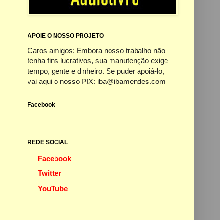
APOIE O NOSSO PROJETO
Caros amigos: Embora nosso trabalho não
tenha fins lucrativos, sua manutenção exige
tempo, gente e dinheiro. Se puder apoiá-lo,
vai aqui o nosso PIX: iba@ibamendes.com
Facebook
REDE SOCIAL
Facebook
Twitter
YouTube