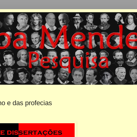
ho e das profecias