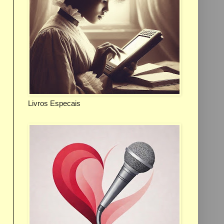
Livros Especais