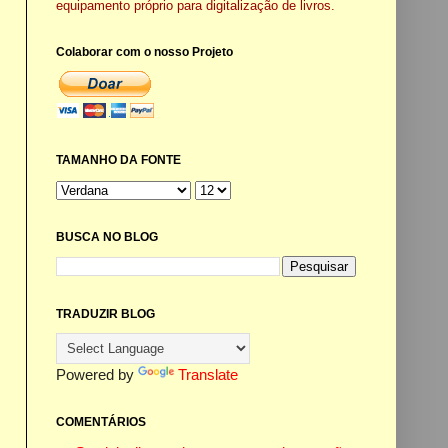
equipamento próprio para digitalização de livros.
Colaborar com o nosso Projeto
TAMANHO DA FONTE
BUSCA NO BLOG
TRADUZIR BLOG
Powered by
Translate
COMENTÁRIOS