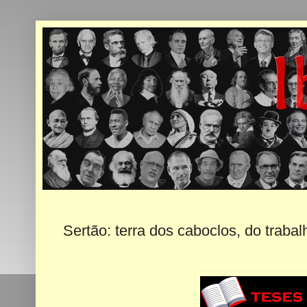
Sertão: terra dos caboclos, do trabal