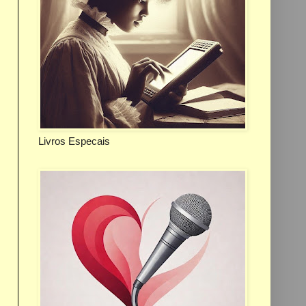
Livros Especais