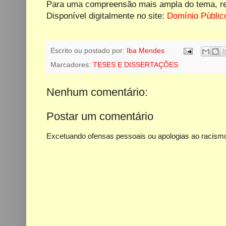
Para uma compreensão mais ampla do tema, rec
Disponível digitalmente no site:
Domínio Públic
Escrito ou postado por:
Iba Mendes
Marcadores:
TESES E DISSERTAÇÕES
Nenhum comentário:
Postar um comentário
Excetuando ofensas pessoais ou apologias ao racismo