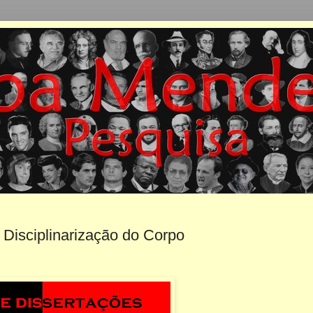
a Disciplinarização do Corpo