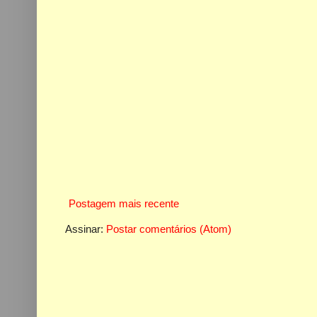
Postagem mais recente
Assinar:
Postar comentários (Atom)