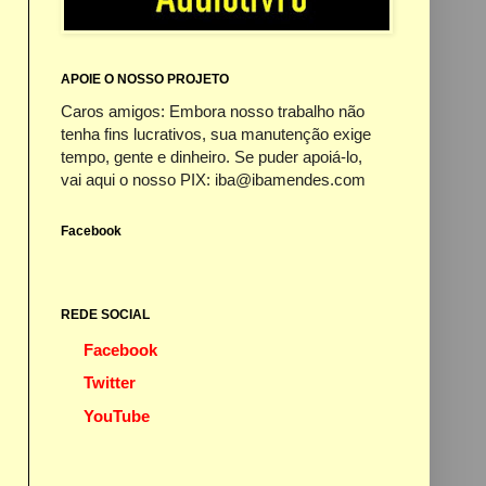
APOIE O NOSSO PROJETO
Caros amigos: Embora nosso trabalho não
tenha fins lucrativos, sua manutenção exige
tempo, gente e dinheiro. Se puder apoiá-lo,
vai aqui o nosso PIX: iba@ibamendes.com
Facebook
REDE SOCIAL
Facebook
Twitter
YouTube