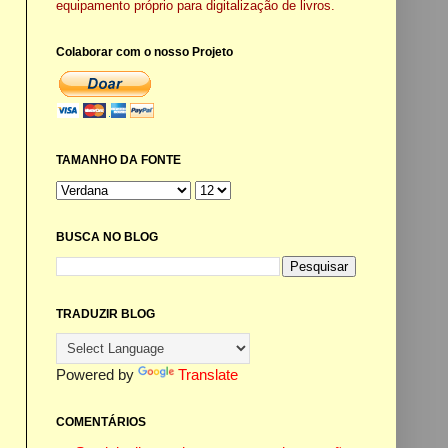
equipamento próprio para digitalização de livros.
Colaborar com o nosso Projeto
TAMANHO DA FONTE
BUSCA NO BLOG
TRADUZIR BLOG
Powered by
Translate
COMENTÁRIOS