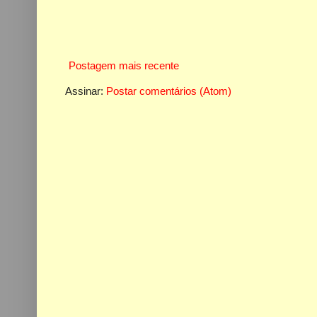
Postagem mais recente
Assinar:
Postar comentários (Atom)