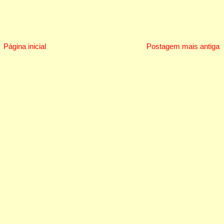
Página inicial
Postagem mais antiga