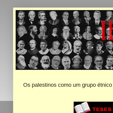
Os palestinos como um grupo étnico