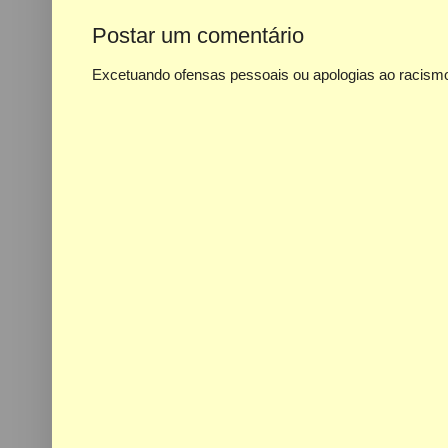
Postar um comentário
Excetuando ofensas pessoais ou apologias ao racismo