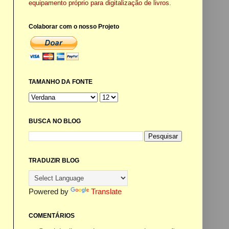
equipamento próprio para digitalização de livros.
Colaborar com o nosso Projeto
TAMANHO DA FONTE
BUSCA NO BLOG
TRADUZIR BLOG
Powered by
Translate
COMENTÁRIOS