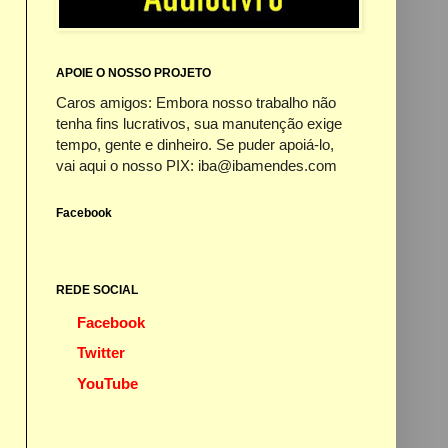
APOIE O NOSSO PROJETO
Caros amigos: Embora nosso trabalho não
tenha fins lucrativos, sua manutenção exige
tempo, gente e dinheiro. Se puder apoiá-lo,
vai aqui o nosso PIX: iba@ibamendes.com
Facebook
REDE SOCIAL
Facebook
Twitter
YouTube