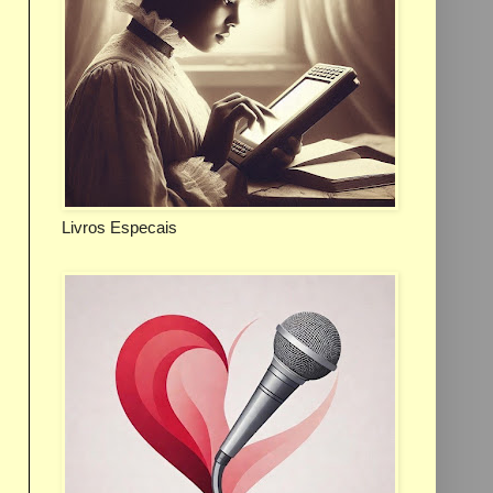
Livros Especais