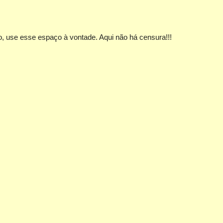
, use esse espaço à vontade. Aqui não há censura!!!