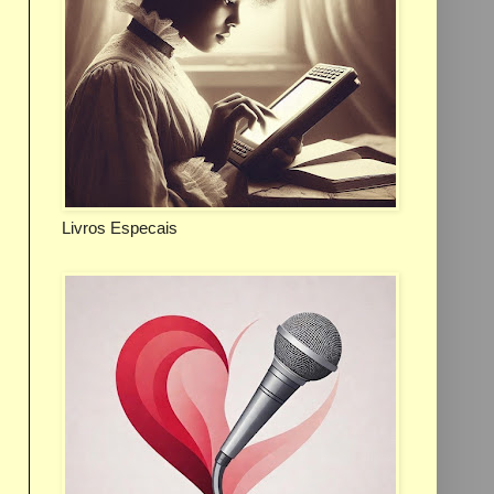
Livros Especais