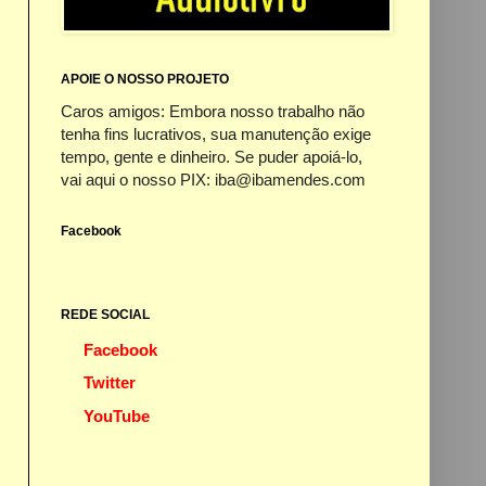
APOIE O NOSSO PROJETO
Caros amigos: Embora nosso trabalho não
tenha fins lucrativos, sua manutenção exige
tempo, gente e dinheiro. Se puder apoiá-lo,
vai aqui o nosso PIX: iba@ibamendes.com
Facebook
REDE SOCIAL
Facebook
Twitter
YouTube