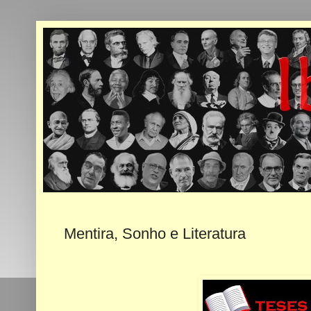
Mentira, Sonho e Literatura