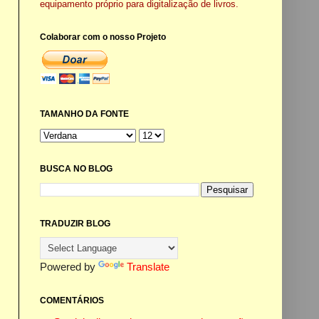
equipamento próprio para digitalização de livros.
Colaborar com o nosso Projeto
TAMANHO DA FONTE
BUSCA NO BLOG
TRADUZIR BLOG
Powered by
Translate
COMENTÁRIOS