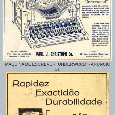
MÁQUINA DE ESCREVER "UNDERWOOD" - ANÚNCIO
DE