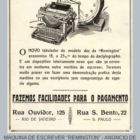
MÁQUINA DE ESCREVER "REMINGTON" - ANÚNCIO DE