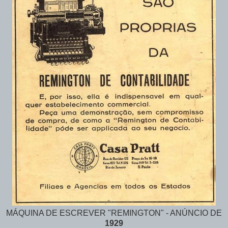
MÁQUINA DE ESCREVER "REMINGTON" - ANÚNCIO DE
1929