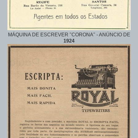
MÁQUINA DE ESCREVER "CORONA" - ANÚNCIO DE
1924