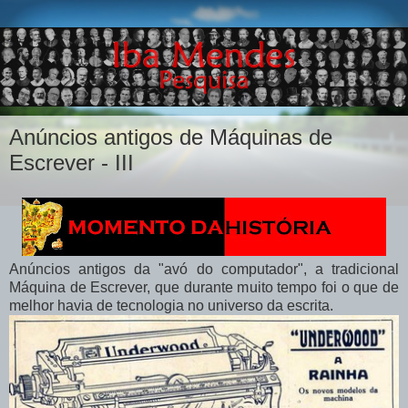
Anúncios antigos de Máquinas de
Escrever - III
Anúncios antigos da "avó do computador", a tradicional
Máquina de Escrever, que durante muito tempo foi o que de
melhor havia de tecnologia no universo da escrita.