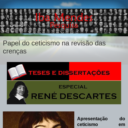
Papel do ceticismo na revisão das
crenças
Apresentação do
ceticismo em