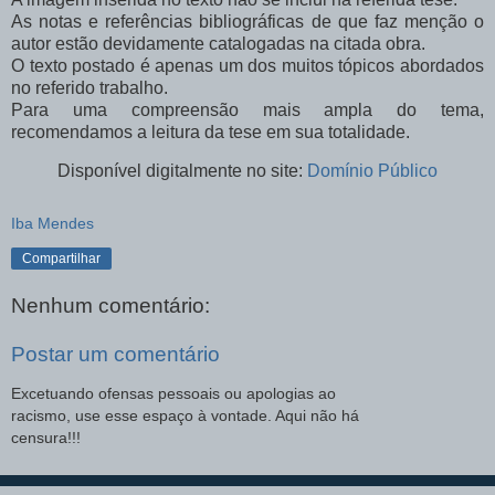
As notas e referências bibliográficas de que faz menção o
autor estão devidamente catalogadas na citada obra.
O texto
postado é apenas um dos muitos tópicos abordados
no referido trabalho.
Para uma compreensão mais ampla do tema,
recomendamos a leitura da tese em sua totalidade.
Disponível digitalmente no site:
Domínio Público
Iba Mendes
Compartilhar
Nenhum comentário:
Postar um comentário
Excetuando ofensas pessoais ou apologias ao
racismo, use esse espaço à vontade. Aqui não há
censura!!!