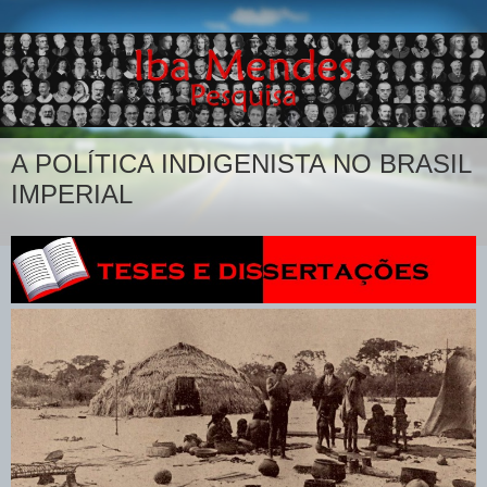
A POLÍTICA INDIGENISTA NO BRASIL
IMPERIAL