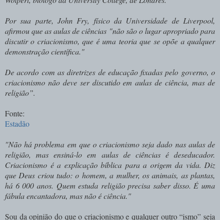
Por sua parte, John Fry, físico da Universidade de Liverpool,
afirmou que as aulas de ciências "não são o lugar apropriado para
discutir o criacionismo, que é uma teoria que se opõe a qualquer
demonstração científica."
De acordo com as diretrizes de educação fixadas pelo governo, o
criacionismo não deve ser discutido em aulas de ciência, mas de
religião”.
Fonte:
Estadão
"Não há problema em que o criacionismo seja dado nas aulas de
religião, mas ensiná-lo em aulas de ciências é deseducador.
Criacionismo é a explicação bíblica para a origem da vida. Diz
que Deus criou tudo: o homem, a mulher, os animais, as plantas,
há 6 000 anos. Quem estuda religião precisa saber disso. É uma
fábula encantadora, mas não é ciência."
Sou da opinião do que o criacionismo e qualquer outro “ismo” seja