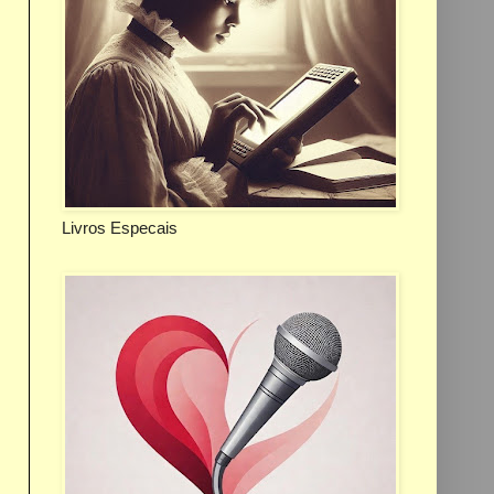
Livros Especais