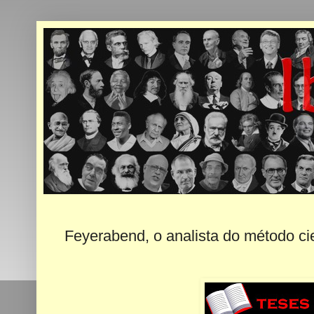
Feyerabend, o analista do método cie