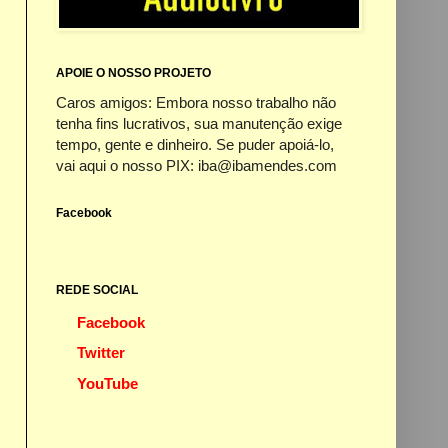
APOIE O NOSSO PROJETO
Caros amigos: Embora nosso trabalho não
tenha fins lucrativos, sua manutenção exige
tempo, gente e dinheiro. Se puder apoiá-lo,
vai aqui o nosso PIX: iba@ibamendes.com
Facebook
REDE SOCIAL
Facebook
Twitter
YouTube