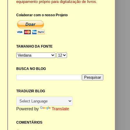
equipamento próprio para digitalização de livros.
Colaborar com o nosso Projeto
TAMANHO DA FONTE
BUSCA NO BLOG
TRADUZIR BLOG
Powered by
Translate
COMENTÁRIOS