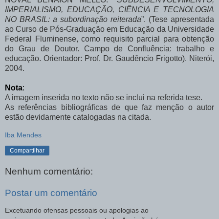
IMPERIALISMO, EDUCAÇÃO, CIÊNCIA E TECNOLOGIA
NO BRASIL: a subordinação reiterada
”. (Tese apresentada
ao Curso de Pós-Graduação em Educação da Universidade
Federal Fluminense, como requisito parcial para obtenção
do Grau de Doutor. Campo de Confluência: trabalho e
educação. Orientador: Prof. Dr. Gaudêncio Frigotto). Niterói,
2004.
Nota
:
A imagem inserida no texto não se inclui na referida tese.
As referências bibliográficas de que faz menção o autor
estão devidamente catalogadas na citada.
Iba Mendes
Compartilhar
Nenhum comentário:
Postar um comentário
Excetuando ofensas pessoais ou apologias ao