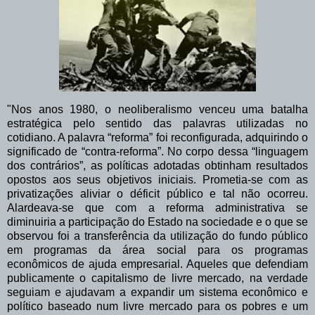
"Nos anos 1980, o neoliberalismo venceu uma batalha
estratégica pelo sentido das palavras utilizadas no
cotidiano. A palavra “reforma” foi reconfigurada, adquirindo o
significado de “contra-reforma”. No corpo dessa “linguagem
dos contrários”, as políticas adotadas obtinham resultados
opostos aos seus objetivos iniciais. Prometia-se com as
privatizações aliviar o déficit público e tal não ocorreu.
Alardeava-se que com a reforma administrativa se
diminuiria a participação do Estado na sociedade e o que se
observou foi a transferência da utilização do fundo público
em programas da área social para os programas
econômicos de ajuda empresarial. Aqueles que defendiam
publicamente o capitalismo de livre mercado, na verdade
seguiam e ajudavam a expandir um sistema econômico e
político baseado num livre mercado para os pobres e um