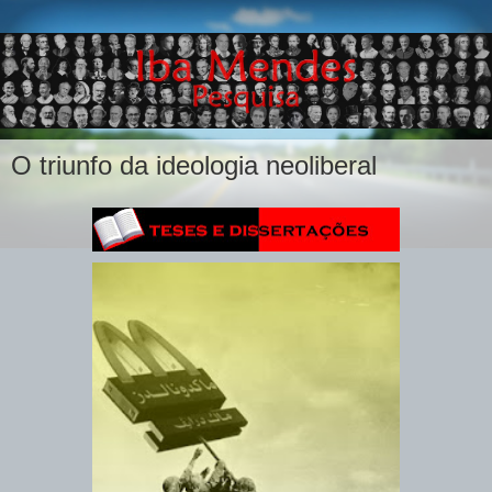
O triunfo da ideologia neoliberal