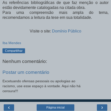
As referências bibliográficas de que faz menção o autor
estão devidamente catalogadas na citada obra.
Para uma compreensão mais ampla do tema,
recomendamos a leitura da tese em sua totalidade.
Visite o site:
Domínio Público
Iba Mendes
Compartilhar
Nenhum comentário:
Postar um comentário
Excetuando ofensas pessoais ou apologias ao
racismo, use esse espaço à vontade. Aqui não há
censura!!!
‹
›
Página inicial