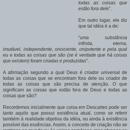
todas as coisas que
estão fora dele
”.
Em outro lugar, ele diz
que tal idéia é a de:
“
uma substância
infinita, eterna,
imutável, independente, onisciente, onipotente e pela qual
eu e todas as coisas que são (se é verdade que há coisas
que existem) foram criadas e produzidas
”.
A afirmação segundo a qual Deus é criador universal de
todas as coisas que se encontram fora dele ou criador de
todas as coisas que são precisa de atenção. O que
significam as coisas que estão fora de Deus e todas as
coisas que são?
Recordemos inicialmente que coisa em Descartes pode ser
tanto aquilo que possui existência atual, como se referir
também à realidade objetiva da idéia, ou ainda à existência
possível das essências. Assim, o conceito de criação não se