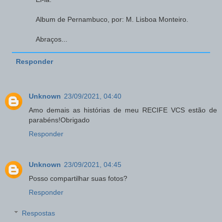
Album de Pernambuco, por: M. Lisboa Monteiro.
Abraços...
Responder
Unknown
23/09/2021, 04:40
Amo demais as histórias de meu RECIFE VCS estão de
parabéns!Obrigado
Responder
Unknown
23/09/2021, 04:45
Posso compartilhar suas fotos?
Responder
Respostas