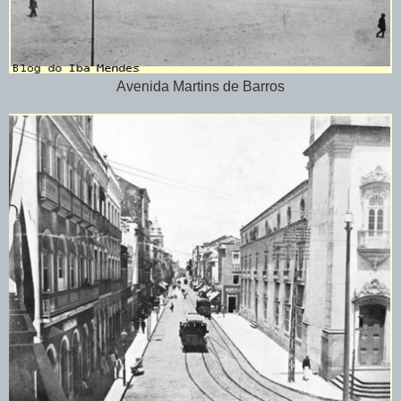
Avenida Martins de Barros