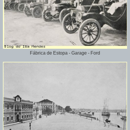
Fábrica de Estopa - Garage - Ford