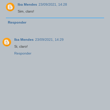
Iba Mendes
23/09/2021, 14:28
Sim, claro!
Responder
Iba Mendes
23/09/2021, 14:29
Si, claro!
Responder