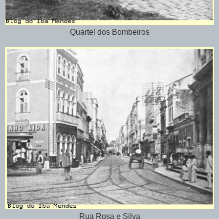
Quartel dos Bombeiros
Rua Rosa e Silva