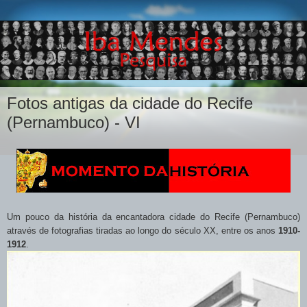
Fotos antigas da cidade do Recife
(Pernambuco) - VI
Um pouco da história da encantadora cidade do Recife (Pernambuco)
através de fotografias tiradas ao longo do século XX, entre os anos
1910-
1912
.