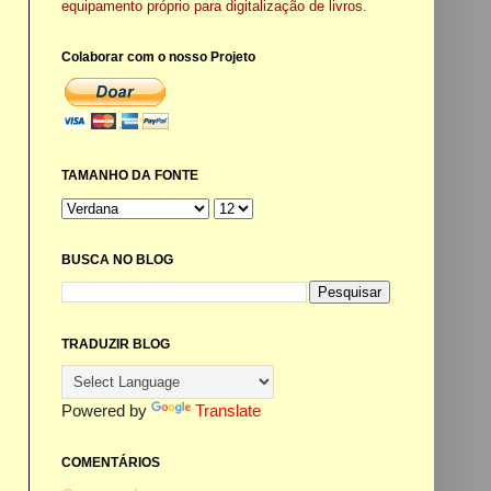
equipamento próprio para digitalização de livros.
Colaborar com o nosso Projeto
TAMANHO DA FONTE
BUSCA NO BLOG
TRADUZIR BLOG
Powered by
Translate
COMENTÁRIOS