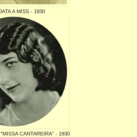
ATA A MISS - 1930
 "MISSA CANTAREIRA" - 1930