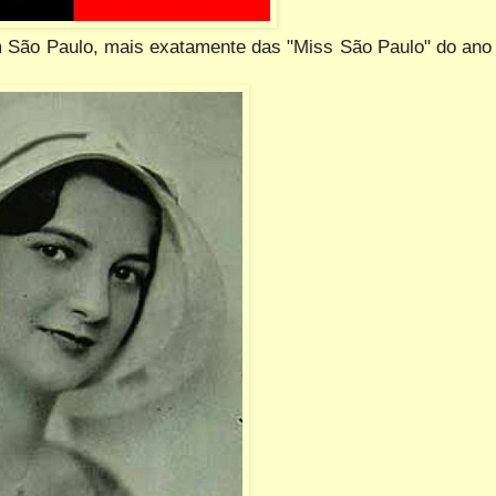
 São Paulo, mais exatamente das "Miss São Paulo" do ano