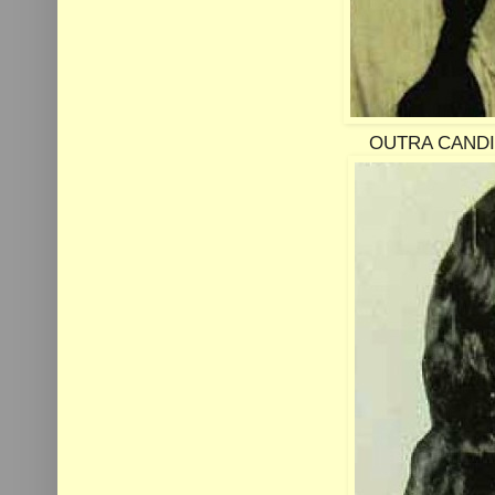
OUTRA CANDI