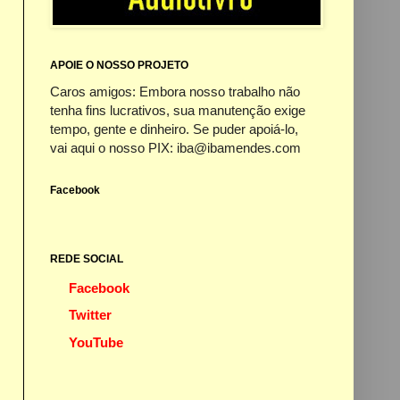
APOIE O NOSSO PROJETO
Caros amigos: Embora nosso trabalho não
tenha fins lucrativos, sua manutenção exige
tempo, gente e dinheiro. Se puder apoiá-lo,
vai aqui o nosso PIX: iba@ibamendes.com
Facebook
REDE SOCIAL
Facebook
Twitter
YouTube