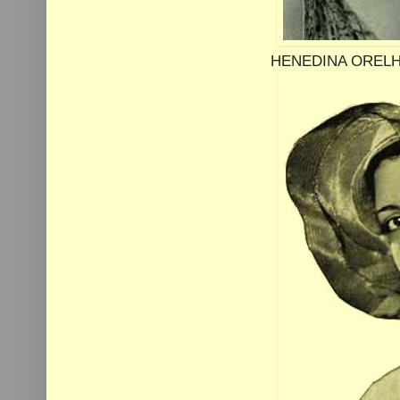
HENEDINA ORELHE