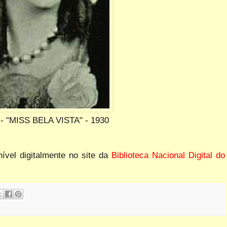
- "MISS BELA VISTA" - 1930
ível digitalmente no site da
Biblioteca Nacional Digital do