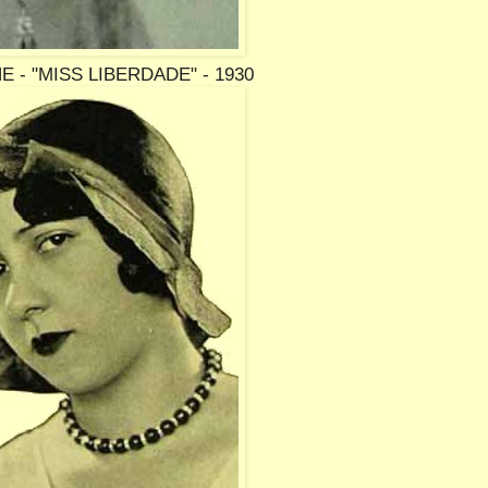
 - "MISS LIBERDADE" - 1930