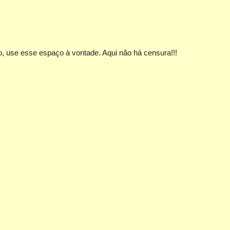
, use esse espaço à vontade. Aqui não há censura!!!