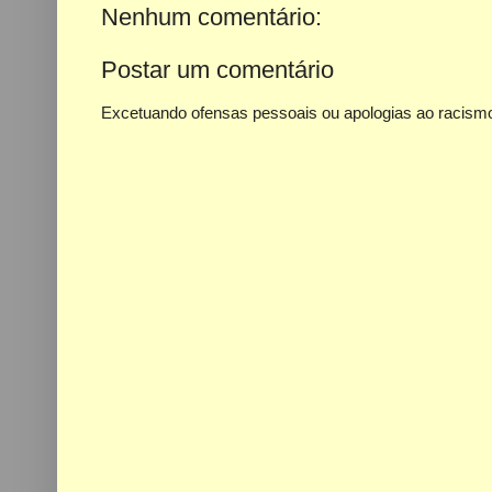
Nenhum comentário:
Postar um comentário
Excetuando ofensas pessoais ou apologias ao racismo