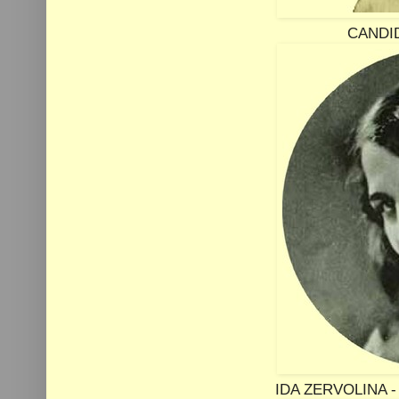
CANDID
IDA ZERVOLINA -