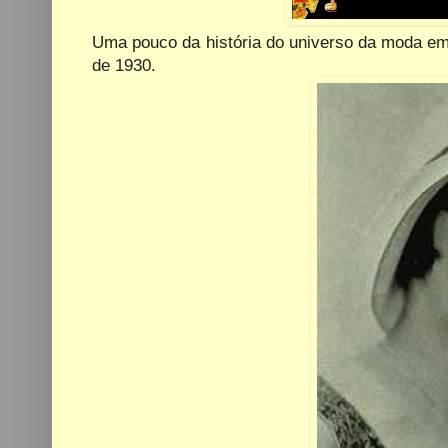
Uma pouco da história do universo da moda em
de 1930.