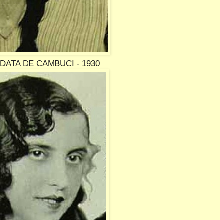
DATA DE CAMBUCI - 1930