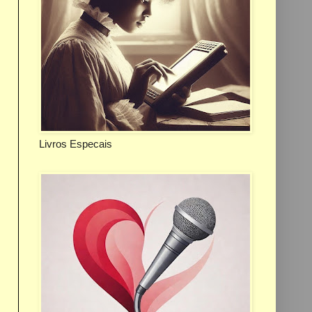
Livros Especais