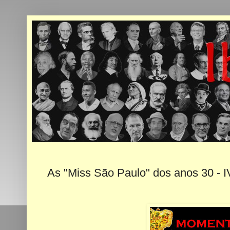
As "Miss São Paulo" dos anos 30 - I