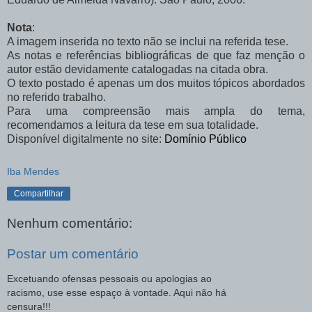
Nota
:
A imagem inserida no texto não se inclui na referida tese.
As notas e referências bibliográficas de que faz menção o
autor estão devidamente catalogadas na citada obra.
O texto
postado é apenas um dos muitos tópicos abordados
no referido trabalho.
Para uma compreensão mais ampla do tema,
recomendamos a leitura da tese em sua totalidade.
Disponível digitalmente no site:
Domínio Público
Iba Mendes
Compartilhar
Nenhum comentário:
Postar um comentário
Excetuando ofensas pessoais ou apologias ao
racismo, use esse espaço à vontade. Aqui não há
censura!!!