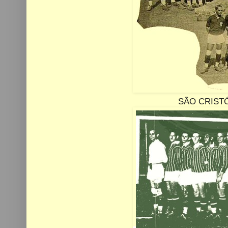
SÃO CRIST