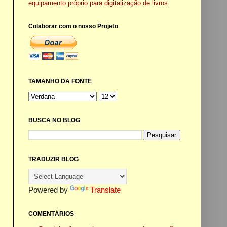
equipamento próprio para digitalização de livros.
Colaborar com o nosso Projeto
TAMANHO DA FONTE
BUSCA NO BLOG
TRADUZIR BLOG
Powered by
Translate
COMENTÁRIOS