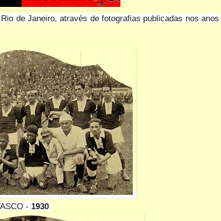
Rio de Janeiro, através de fotografias publicadas nos anos
ASCO -
1930