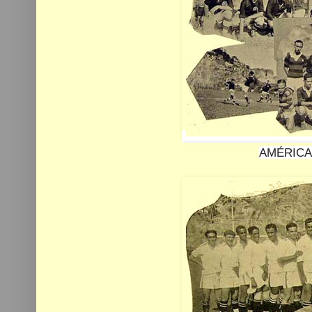
AMÉRICA