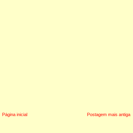
Página inicial
Postagem mais antiga