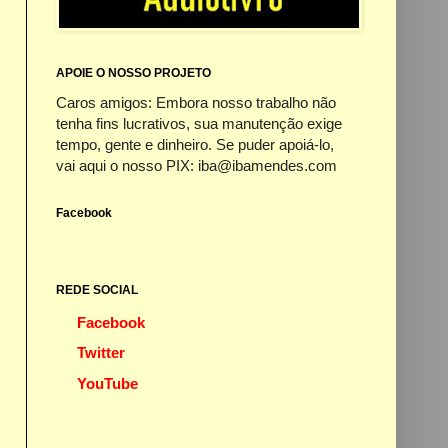
APOIE O NOSSO PROJETO
Caros amigos: Embora nosso trabalho não
tenha fins lucrativos, sua manutenção exige
tempo, gente e dinheiro. Se puder apoiá-lo,
vai aqui o nosso PIX: iba@ibamendes.com
Facebook
REDE SOCIAL
Facebook
Twitter
YouTube