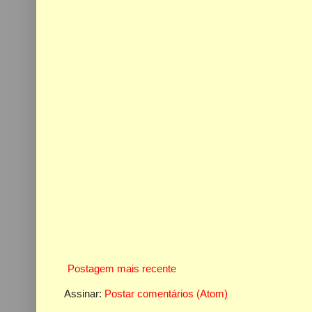
Postagem mais recente
Assinar:
Postar comentários (Atom)