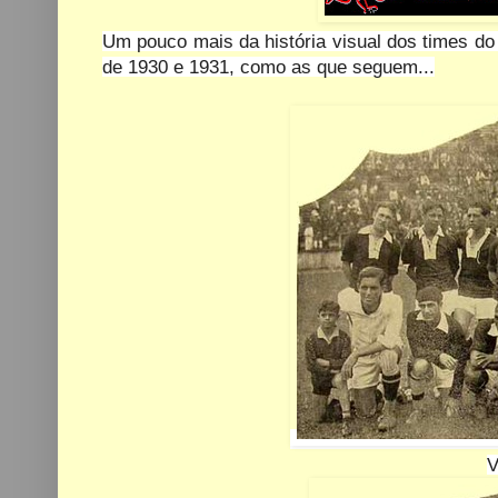
Um pouco mais da história visual dos times do 
de 1930 e 1931, como as que seguem...
V