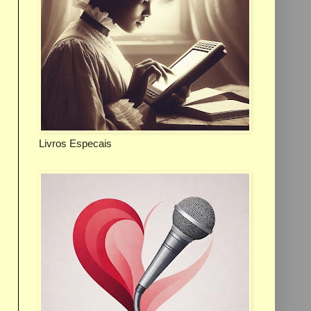
Livros Especais