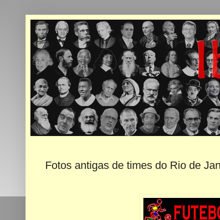
Fotos antigas de times do Rio de Jane