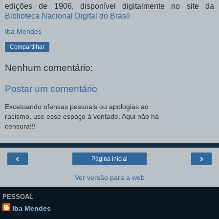
edições de 1906, disponível digitalmente no site da
Biblioteca Nacional Digital do Brasil
Iba Mendes
Compartilhar
Nenhum comentário:
Postar um comentário
Excetuando ofensas pessoais ou apologias ao
racismo, use esse espaço à vontade. Aqui não há
censura!!!
‹
›
Página inicial
Ver versão para a web
PESSOAL
Iba Mendes