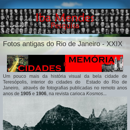
Fotos antigas do Rio de Janeiro - XXIX
Um pouco mais da história visual da bela cidade de
Teresópolis, interior do cidades do Estado do Rio de
Janeiro, através de fotografias publicadas no remoto anos
anos de
1905
e
1906
, na revista carioca
Kosmos
...