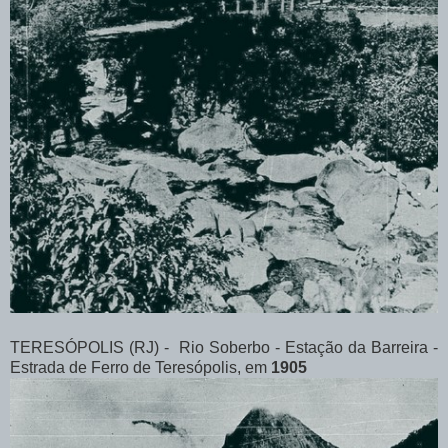
TERESÓPOLIS (RJ) - Rio Soberbo - Estação da Barreira -
Estrada de Ferro de Teresópolis, em
1905