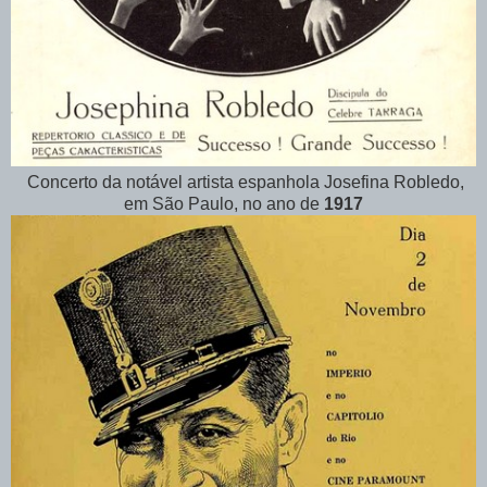
Concerto da notável artista espanhola Josefina Robledo,
em São Paulo, no ano de
1917