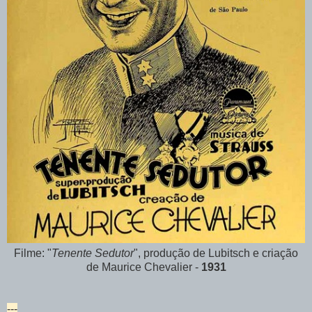
Filme: "
Tenente Sedutor
", produção de Lubitsch e criação
de Maurice Chevalier -
1931
---