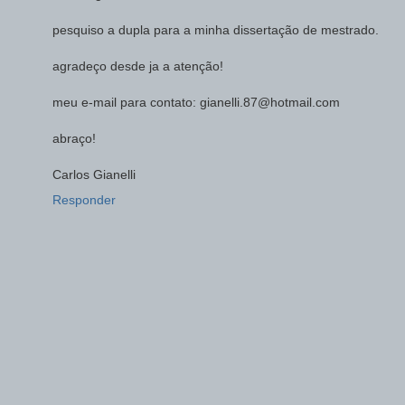
pesquiso a dupla para a minha dissertação de mestrado.
agradeço desde ja a atenção!
meu e-mail para contato: gianelli.87@hotmail.com
abraço!
Carlos Gianelli
Responder