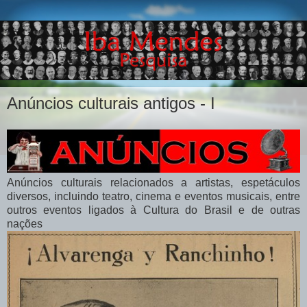
Anúncios culturais antigos - I
Anúncios culturais relacionados a artistas, espetáculos
diversos, incluindo teatro, cinema e eventos musicais, entre
outros eventos ligados à Cultura do Brasil e de outras
nações