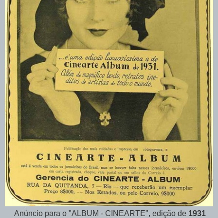
Anúncio para o "ALBUM - CINEARTE", edição de
1931