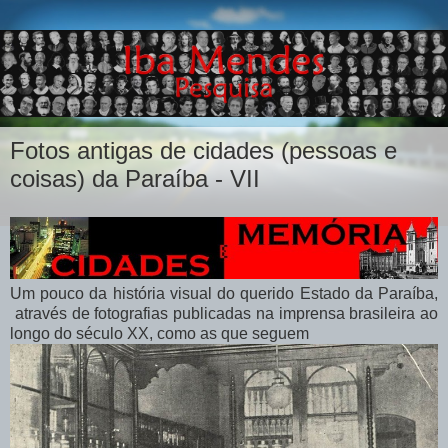
Fotos antigas de cidades (pessoas e
coisas) da Paraíba - VII
Um pouco da história visual do querido Estado da Paraíba,
através de fotografias publicadas na imprensa brasileira ao
longo do século XX, como as que seguem