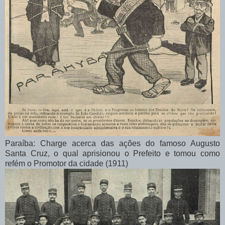
Paraíba: Charge acerca das ações do famoso Augusto
Santa Cruz, o qual aprisionou o Prefeito e tomou como
refém o Promotor da cidade (1911)