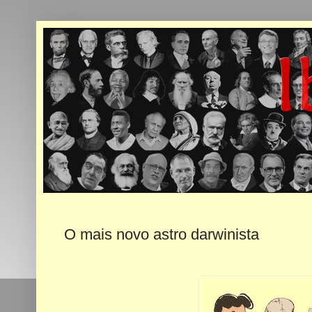
O mais novo astro darwinista