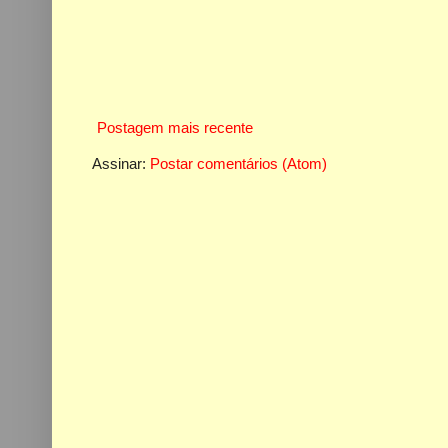
Postagem mais recente
Assinar:
Postar comentários (Atom)