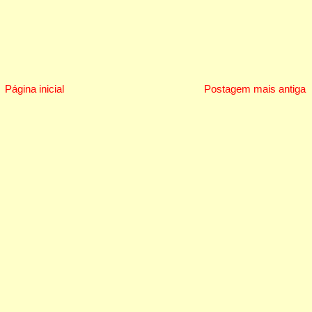
Página inicial
Postagem mais antiga