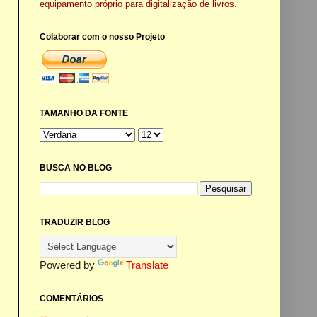
equipamento próprio para digitalização de livros.
Colaborar com o nosso Projeto
TAMANHO DA FONTE
BUSCA NO BLOG
TRADUZIR BLOG
Powered by
Translate
COMENTÁRIOS