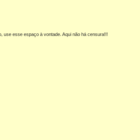
, use esse espaço à vontade. Aqui não há censura!!!