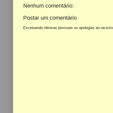
Nenhum comentário:
Postar um comentário
Excetuando ofensas pessoais ou apologias ao racismo