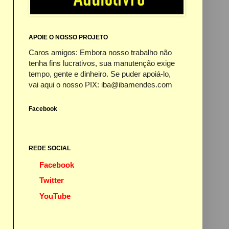
APOIE O NOSSO PROJETO
Caros amigos: Embora nosso trabalho não
tenha fins lucrativos, sua manutenção exige
tempo, gente e dinheiro. Se puder apoiá-lo,
vai aqui o nosso PIX: iba@ibamendes.com
Facebook
REDE SOCIAL
Facebook
Twitter
YouTube