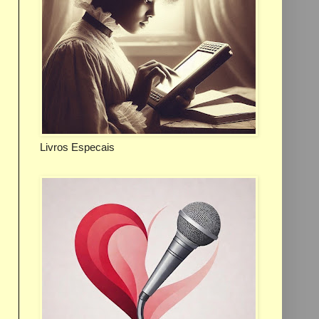
Livros Especais