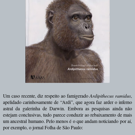
Um caso recente, diz respeito ao famigerado
Ardipithecus ramidus
,
apelidado carinhosamente de “Ardi”, que agora faz arder o inferno
astral da galerinha de Darwin. Embora as pesquisas ainda não
estejam conclusivas, tudo parece conduzir ao rebaixamento de mais
um ancestral humano. Pelo menos é o que andam noticiando por aí,
por exemplo, o jornal Folha de São Paulo: