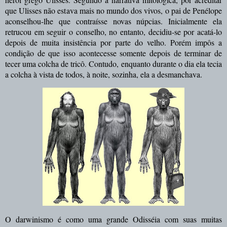
que Ulisses não estava mais no mundo dos vivos, o pai de Penélope
aconselhou-lhe que contraísse novas núpcias. Inicialmente ela
retrucou em seguir o conselho, no entanto, decidiu-se por acatá-lo
depois de muita insistência por parte do velho.
Porém
impôs a
condição de que isso acontecesse somente depois de terminar de
tecer uma colcha de tricô. Contudo, enquanto durante o dia ela tecia
a colcha à vista de todos, à noite, sozinha, ela a desmanchava.
O darwinismo é como uma grande Odisséia com suas muitas