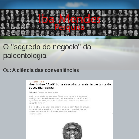
O "segredo do negócio" da
paleontologia
Ou:
A ciência das conveniências