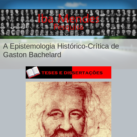
A Epistemologia Histórico-Crítica de
Gaston Bachelard