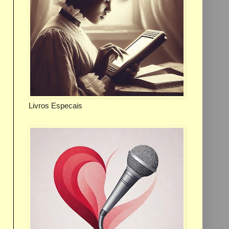
Livros Especais