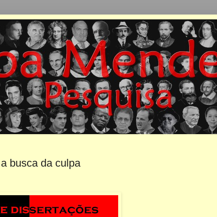
 a busca da culpa