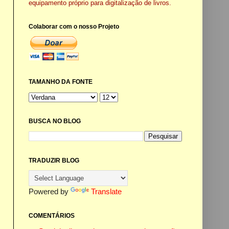
equipamento próprio para digitalização de livros.
Colaborar com o nosso Projeto
TAMANHO DA FONTE
BUSCA NO BLOG
TRADUZIR BLOG
Powered by
Translate
COMENTÁRIOS