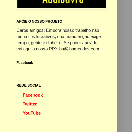
APOIE O NOSSO PROJETO
Caros amigos: Embora nosso trabalho não
tenha fins lucrativos, sua manutenção exige
tempo, gente e dinheiro. Se puder apoiá-lo,
vai aqui o nosso PIX: iba@ibamendes.com
Facebook
REDE SOCIAL
Facebook
Twitter
YouTube