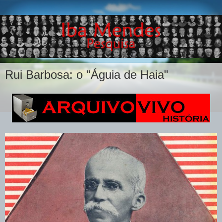
Rui Barbosa: o "Águia de Haia"