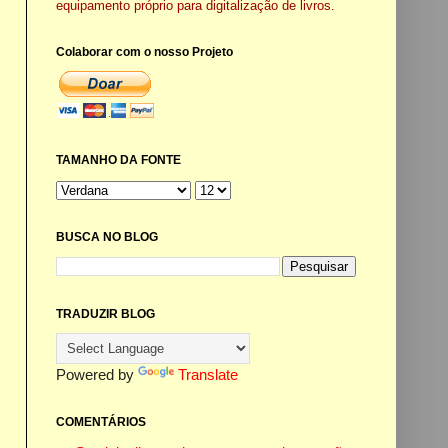
equipamento próprio para digitalização de livros.
Colaborar com o nosso Projeto
TAMANHO DA FONTE
BUSCA NO BLOG
TRADUZIR BLOG
Powered by
Translate
COMENTÁRIOS