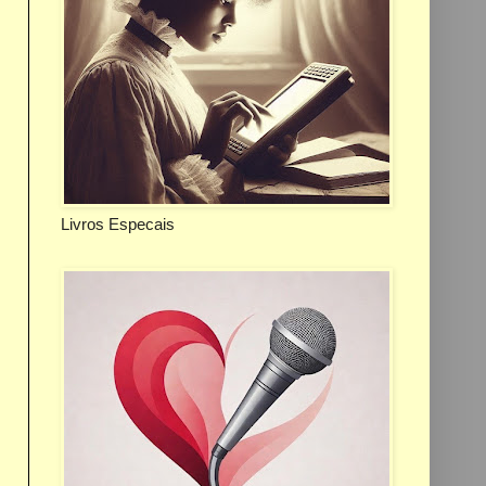
Livros Especais