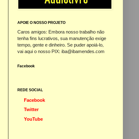
APOIE O NOSSO PROJETO
Caros amigos: Embora nosso trabalho não
tenha fins lucrativos, sua manutenção exige
tempo, gente e dinheiro. Se puder apoiá-lo,
vai aqui o nosso PIX: iba@ibamendes.com
Facebook
REDE SOCIAL
Facebook
Twitter
YouTube