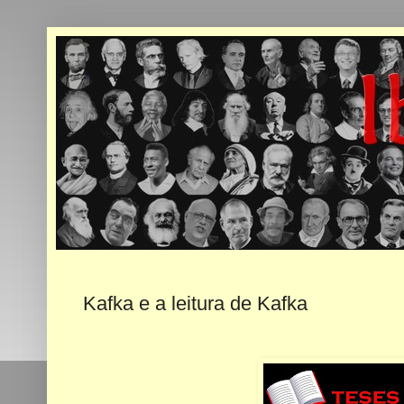
Kafka e a leitura de Kafka