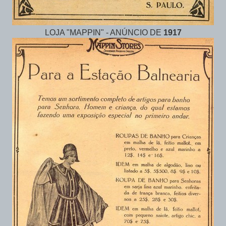
LOJA "MAPPIN" - ANÚNCIO DE
1917