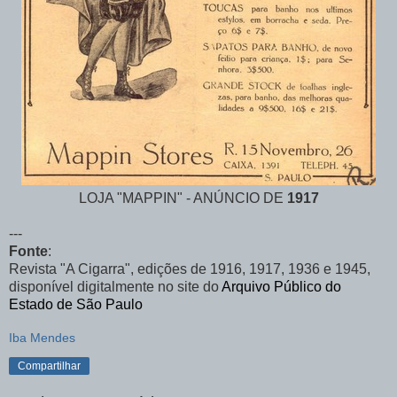
LOJA "MAPPIN" - ANÚNCIO DE
1917
---
Fonte
:
Revista "A Cigarra", edições de 1916, 1917, 1936 e 1945,
disponível digitalmente no site do
Arquivo Público do
Estado de São Paulo
Iba Mendes
Compartilhar