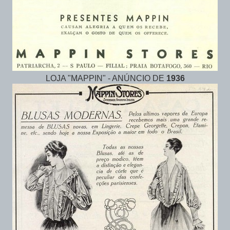
LOJA "MAPPIN" - ANÚNCIO DE
1936