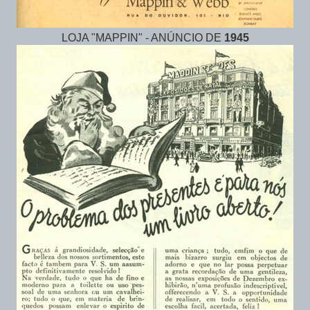
LOJA "MAPPIN" - ANÚNCIO DE
1945