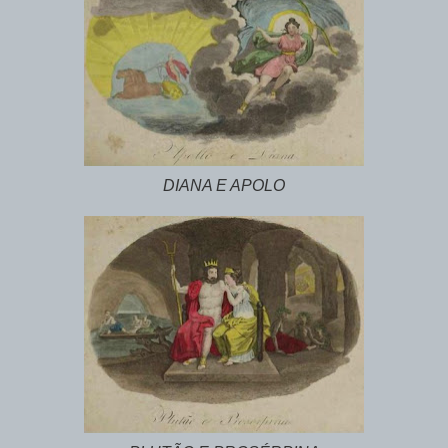
DIANA E APOLO