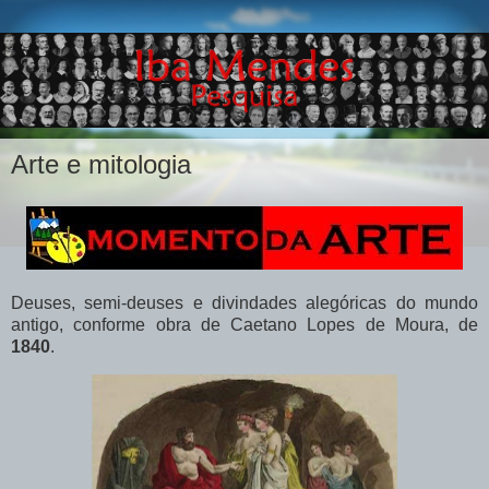
Arte e mitologia
Deuses, semi-deuses e divindades alegóricas do mundo
antigo, conforme obra de Caetano Lopes de Moura, de
1840
.